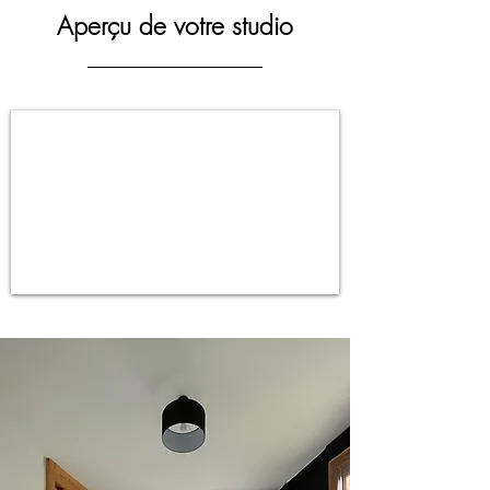
Aperçu de votre studio