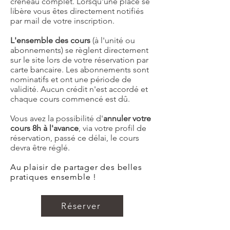
créneau complet. Lorsqu'une place se
libère vous êtes directement notifiés
par mail de votre inscription.
L'ensemble des
cours
(à l'unité ou
abonnements) se règlent directement
sur le site lors de votre réservation par
carte bancaire. Les abonnements sont
nominatifs et ont une période de
validité. Aucun crédit n'est accordé et
chaque cours commencé est dû.
Vous avez la possibilité d'
annuler votre
cours 8h à l'avance
, via votre profil de
réservation, passé ce délai, le cours
devra être réglé.
Au plaisir de partager des belles
pratiques ensemble !
Réserver