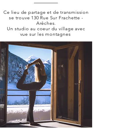
Ce lieu de
partage et de transmission
se trouve 130 Rue Sur Frachette -
Arêches.
Un studio au coeur du village avec
vue sur les montagnes