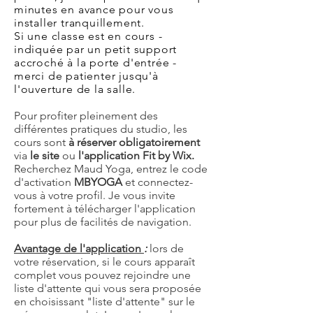
minutes en avance pour vous
installer tranquillement.
Si une classe est en cours -
indiquée par un petit support
accroché à la porte d'entrée -
merci de patienter
jusqu'à
l'ouverture de la salle.
Pour profiter pleinement des
différentes pratiques du studio, les
cours sont
à réserver
obligatoirement
via
le site
ou
l'application
Fit by Wix.
Recherchez Maud Yoga, entrez le code
d'activation
MBYOGA
et connectez-
vous à votre profil. Je vous invite
fortement à télécharger l'application
pour plus de facilités de navigation.
Avantage de l'application
:
lors de
votre réservation, si le cours apparaît
complet vous pouvez rejoindre une
liste d'attente qui vous sera proposée
en choisissant "liste d'attente" sur le