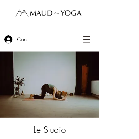
Connexion
Le Studio