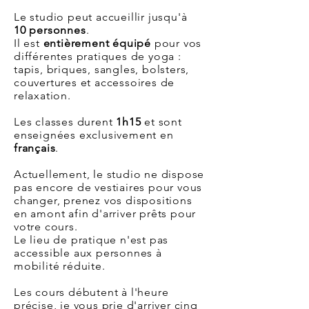
Le studio peut accueillir jusqu'à
10
personnes
.
Il est
entièrement
équipé
pour vos
différentes pratiques de yoga :
tapis, briques, sangles, bolsters,
couvertures et accessoires de
relaxation.
Les classes durent
1h15
et sont
enseignées exclusivement en
français
.
Actuellement, le studio ne dispose
pas encore de vestiaires pour vous
changer, prenez vos dispositions
en amont afin d'arriver prêts pour
votre cours.
Le lieu de pratique n'est pas
accessible aux personnes à
mobilité réduite.
Les cours débutent à l'heure
précise, je vous prie d'arriver cinq