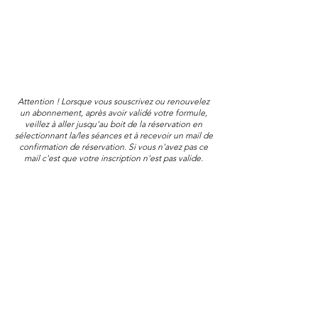
Attention ! Lorsque vous souscrivez ou renouvelez
un abonnement, après avoir validé votre formule,
veillez à aller jusqu'au boit de la réservation en
sélectionnant la/les séances et à recevoir un mail de
confirmation de réservation. Si vous n'avez pas ce
mail c'est que votre inscription n'est pas valide.