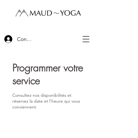
Connexion
Programmer votre
service
Consultez nos disponibilités et
réservez la date et l'heure qui vous
conviennent.